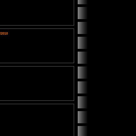
/2010