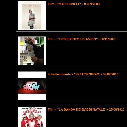
Film - "MALEDIMIELE" - 03/09/2009
Film - "TI PRESENTO UN AMICO" - 18/11/2009
Intrattenimento - "SKETCH SHOW" - 05/02/2010
Film - "LA BANDA DEI BABBI NATALE" - 15/06/2010