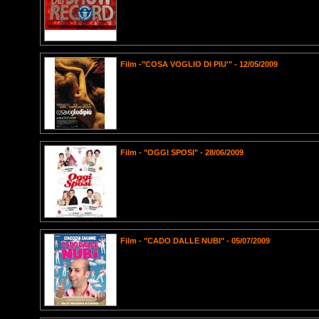
Film -"COSA VOGLIO DI PIU'" - 12/05/2009
Film - "OGGI SPOSI" - 28/06/2009
Film - "CADO DALLE NUBI" - 05/07/2009